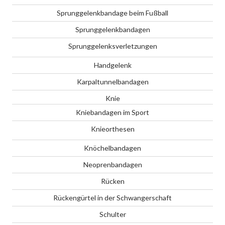
Sprunggelenkbandage beim Fußball
Sprunggelenkbandagen
Sprunggelenksverletzungen
Handgelenk
Karpaltunnelbandagen
Knie
Kniebandagen im Sport
Knieorthesen
Knöchelbandagen
Neoprenbandagen
Rücken
Rückengürtel in der Schwangerschaft
Schulter