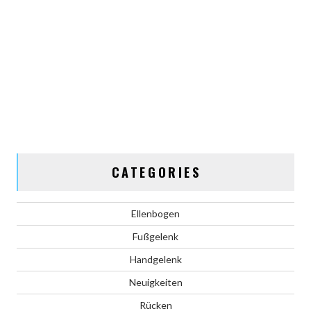
CATEGORIES
Ellenbogen
Fußgelenk
Handgelenk
Neuigkeiten
Rücken