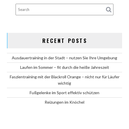
RECENT POSTS
Ausdauertraining in der Stadt – nutzen Sie Ihre Umgebung
Laufen im Sommer – fit durch die heiße Jahreszeit
Faszientraining mit der Blackroll Orange – nicht nur für Läufer
wichtig
Fußgelenke im Sport effektiv schützen
Reizungen im Knöchel