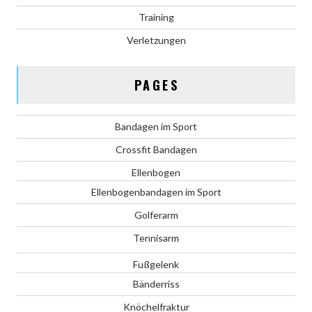
Training
Verletzungen
PAGES
Bandagen im Sport
Crossfit Bandagen
Ellenbogen
Ellenbogenbandagen im Sport
Golferarm
Tennisarm
Fußgelenk
Bänderriss
Knöchelfraktur