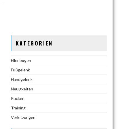
KATEGORIEN
Ellenbogen
Fußgelenk
Handgelenk
Neuigkeiten
Rücken
Training
Verletzungen