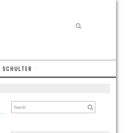
SCHULTER