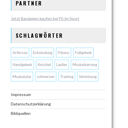
PARTNER
Jetzt Bandagen kaufen bei Fit im Sport
SCHLAGWÖRTER
Arthrose
Entzündung
Fitness
Fußgelenk
Handgelenk
Knöchel
Laufen
Muskelzerrung
Muskulatur
schmerzen
Training
Verletzung
Impressum
Datenschutzerklärung
Bildquellen