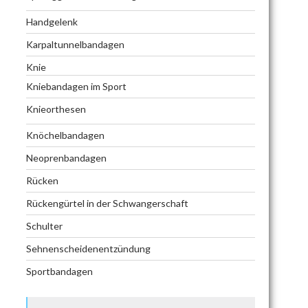
Handgelenk
Karpaltunnelbandagen
Knie
Kniebandagen im Sport
Knieorthesen
Knöchelbandagen
Neoprenbandagen
Rücken
Rückengürtel in der Schwangerschaft
Schulter
Sehnenscheidenentzündung
Sportbandagen