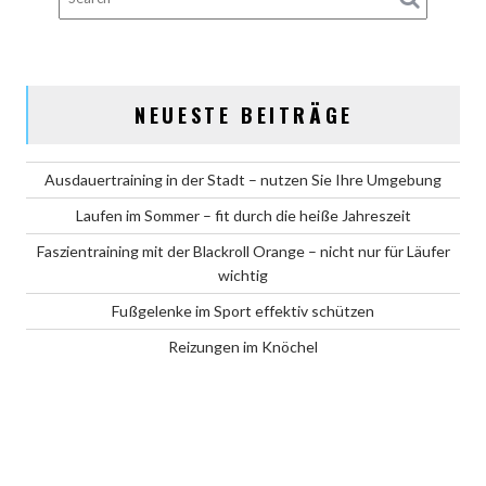
NEUESTE BEITRÄGE
Ausdauertraining in der Stadt – nutzen Sie Ihre Umgebung
Laufen im Sommer – fit durch die heiße Jahreszeit
Faszientraining mit der Blackroll Orange – nicht nur für Läufer
wichtig
Fußgelenke im Sport effektiv schützen
Reizungen im Knöchel