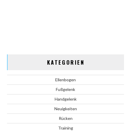
KATEGORIEN
Ellenbogen
Fußgelenk
Handgelenk
Neuigkeiten
Rücken
Training