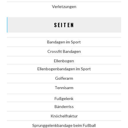
Verletzungen
SEITEN
Bandagen im Sport
Crossfit Bandagen
Ellenbogen
Ellenbogenbandagen im Sport
Golferarm
Tennisarm
Fußgelenk
Bänderriss
Knöchelfraktur
Sprunggelenkbandage beim Fußball