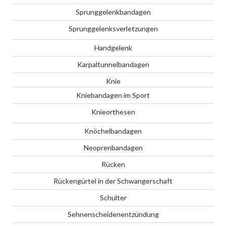
Sprunggelenkbandagen
Sprunggelenksverletzungen
Handgelenk
Karpaltunnelbandagen
Knie
Kniebandagen im Sport
Knieorthesen
Knöchelbandagen
Neoprenbandagen
Rücken
Rückengürtel in der Schwangerschaft
Schulter
Sehnenscheidenentzündung